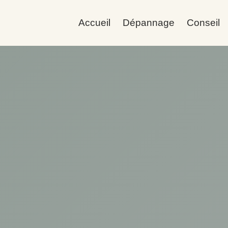
Accueil
Dépannage
Conseil