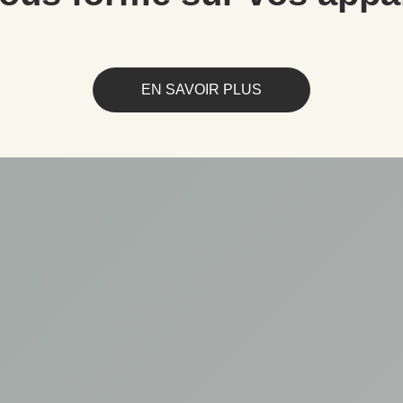
EN SAVOIR PLUS