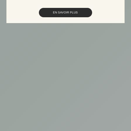
EN SAVOIR PLUS