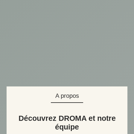
A propos
Découvrez DROMA et notre
équipe