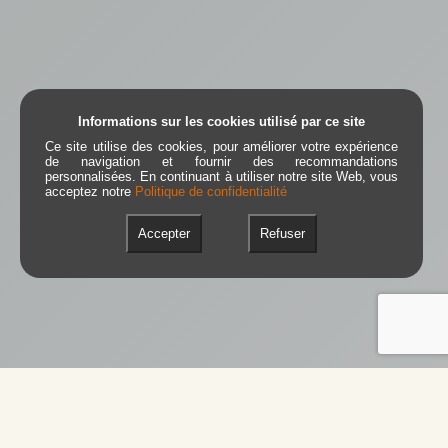
Informations sur les cookies utilisé par ce site
Ce site utilise des cookies, pour améliorer votre expérience
de navigation et fournir des recommandations
personnalisées. En continuant à utiliser notre site Web, vous
acceptez notre
Politique de confidentialité
Accepter
Refuser