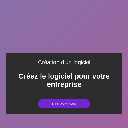
Création d'un logiciel
Créez le logiciel pour votre
entreprise
EN SAVOIR PLUS