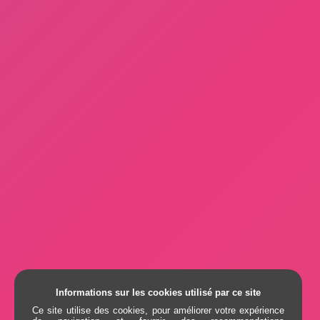
Informations sur les cookies utilisé par ce site
Ce site utilise des cookies, pour améliorer votre expérience