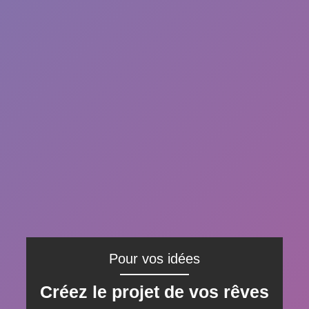
Pour vos idées
Créez le projet de vos rêves