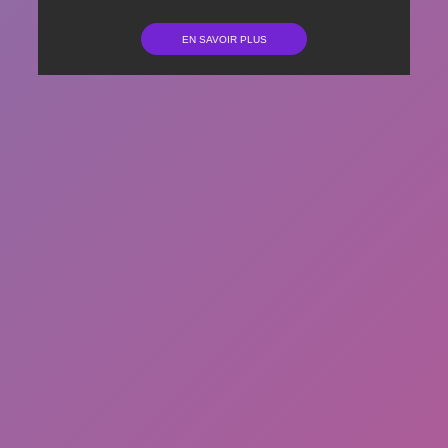
EN SAVOIR PLUS