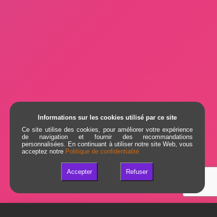
Informations sur les cookies utilisé par ce site
Ce site utilise des cookies, pour améliorer votre expérience
de navigation et fournir des recommandations
personnalisées. En continuant à utiliser notre site Web, vous
acceptez notre
Politique de confidentialité
Accepter
Refuser